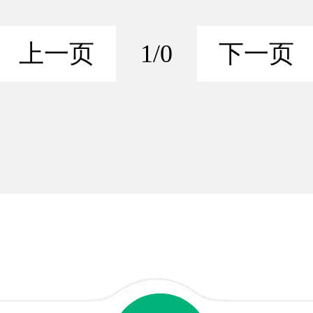
上一页
1/0
下一页