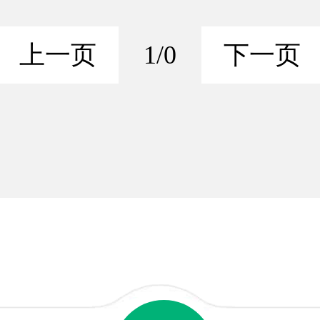
上一页
1/0
下一页